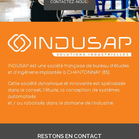
CONTACTEZ-NOUS
INDUSAP est une société française de bureau d’études
et d’ingénierie implantée à CHANTONNAY (85).
Cette société dynamique et innovante est spécialisée
dans le conseil, l’étude, la conception de systèmes
automatisés
et / ou robotisés dans le domaine de l’industrie.
RESTONS EN CONTACT