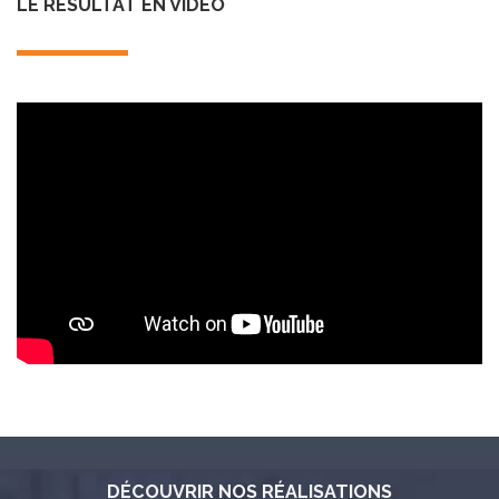
LE RÉSULTAT EN VIDÉO
DÉCOUVRIR NOS RÉALISATIONS