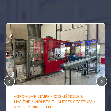
AGROALIMENTAIRE / COSMÉTIQUE &
HYGIÈNE / INDUSTRIE - AUTRES SECTEURS /
VINS ET SPIRITUEUX