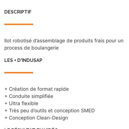
DESCRIPTIF
Ilot robotisé d’assemblage de produits frais pour un
process de boulangerie
LES + D'INDUSAP
+ Création de format rapide
+ Conduite simplifiée
+ Ultra flexible
+ Très peu d’outils et conception SMED
+ Conception Clean-Design