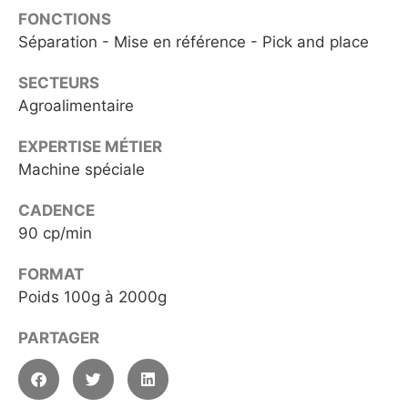
FONCTIONS
Séparation - Mise en référence - Pick and place
SECTEURS
Agroalimentaire
EXPERTISE MÉTIER
Machine spéciale
CADENCE
90 cp/min
FORMAT
Poids 100g à 2000g
PARTAGER