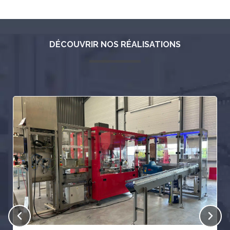
DÉCOUVRIR NOS RÉALISATIONS