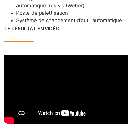
automatique des vis (Weber)
Poste de palettisation
Système de changement d’outil automatique
LE RÉSULTAT EN VIDÉO