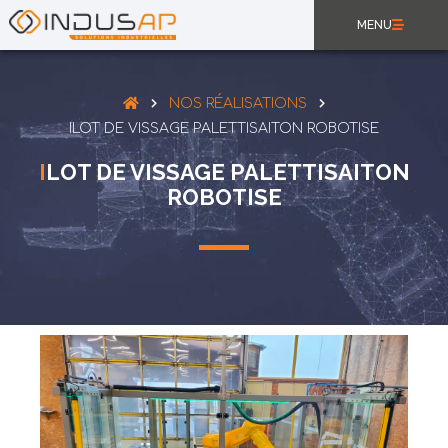
MENU
NOS RÉALISATIONS
ILOT DE VISSAGE PALETTISAITON ROBOTISE
ILOT DE VISSAGE PALETTISAITON
ROBOTISE