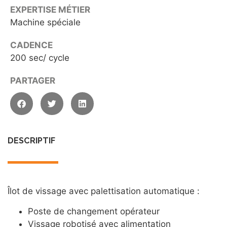
EXPERTISE MÉTIER
Machine spéciale
CADENCE
200 sec/ cycle
PARTAGER
DESCRIPTIF
Îlot de vissage avec palettisation automatique :
Poste de changement opérateur
Vissage robotisé avec alimentation