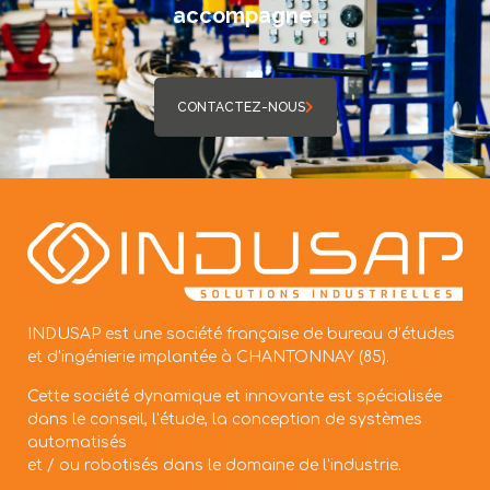
accompagne.
CONTACTEZ-NOUS
INDUSAP est une société française de bureau d’études
et d’ingénierie implantée à CHANTONNAY (85).
Cette société dynamique et innovante est spécialisée
dans le conseil, l’étude, la conception de systèmes
automatisés
et / ou robotisés dans le domaine de l’industrie.