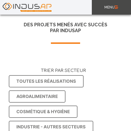
MENU
DES PROJETS MENÉS AVEC SUCCÈS
PAR INDUSAP
TRIER PAR SECTEUR
TOUTES LES RÉALISATIONS
AGROALIMENTAIRE
COSMÉTIQUE & HYGIÈNE
INDUSTRIE - AUTRES SECTEURS