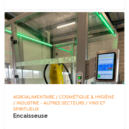
AGROALIMENTAIRE / COSMÉTIQUE & HYGIÈNE
/ INDUSTRIE - AUTRES SECTEURS / VINS ET
SPIRITUEUX
Encaisseuse